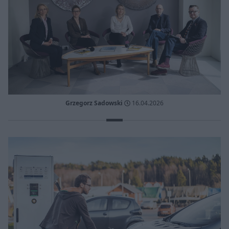
Grzegorz Sadowski
16.04.2026