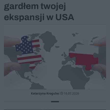
gardłem twojej
ekspansji w USA
Katarzyna Krogulec
16.07.2026