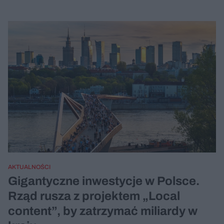
AKTUALNOŚCI
Gigantyczne inwestycje w Polsce.
Rząd rusza z projektem „Local
content”, by zatrzymać miliardy w