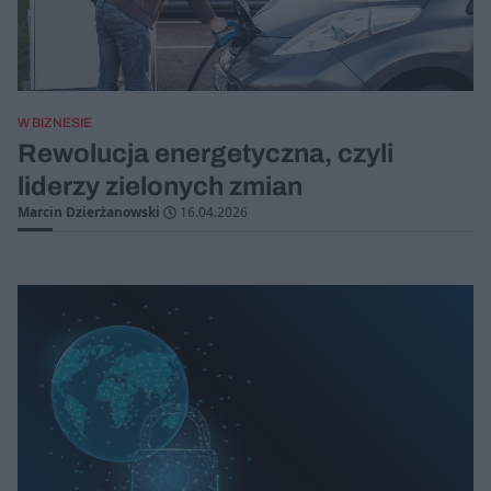
W BIZNESIE
Rewolucja energetyczna, czyli
liderzy zielonych zmian
Marcin Dzierżanowski
16.04.2026