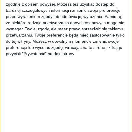
zgodnie z opisem powyżej. Możesz też uzyskać dostęp do
bardziej szczegółowych informacji i zmienić swoje preferencje
przed wyrażeniem zgody lub odmówić jej wyrażenia.
Pamiętaj,
że niektóre rodzaje przetwarzania danych osobowych mogą nie
wymagać Twojej zgody, ale masz prawo sprzeciwić się takiemu
przetwarzaniu. Twoje preferencje będą mieć zastosowanie tylko
do tej witryny. Możesz w dowolnym momencie zmienić swoje
preferencje lub wycofać zgodę, wracając na tę stronę i klikając
przycisk "Prywatność" na dole strony.
REKLAMA