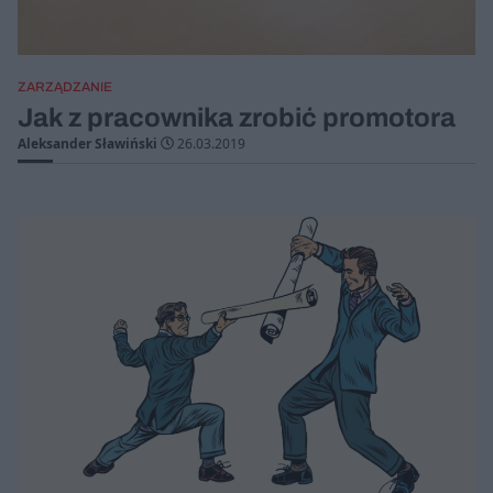
ZARZĄDZANIE
Jak z pracownika zrobić promotora
Aleksander Sławiński
26.03.2019