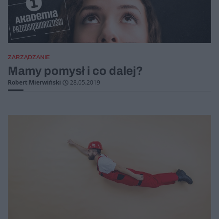
ZARZĄDZANIE
Mamy pomysł i co dalej?
Robert Mierwiński
28.05.2019