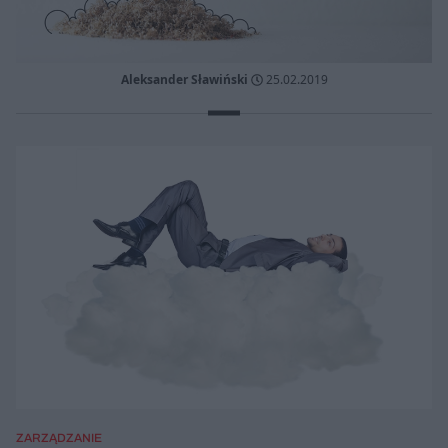
Aleksander Sławiński
25.02.2019
ZARZĄDZANIE