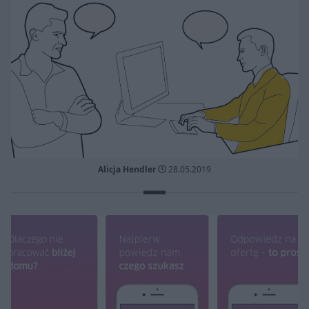
Alicja Hendler
28.05.2019