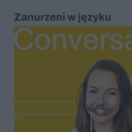
Zanurzeni w języku