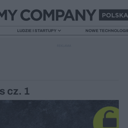
LUDZIE I STARTUPY
NOWE TECHNOLOGI
REKLAMA
 cz. 1