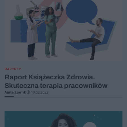
RAPORTY
Raport Książeczka Zdrowia.
Skuteczna terapia pracowników
Anita Szarlik
10.02.2023