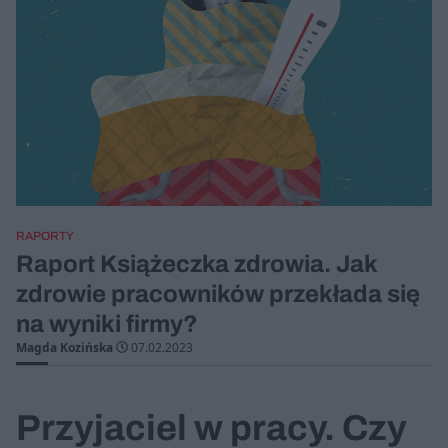
RAPORTY
Raport Książeczka zdrowia. Jak
zdrowie pracowników przekłada się
na wyniki firmy?
Magda Kozińska
07.02.2023
Przyjaciel w pracy. Czy