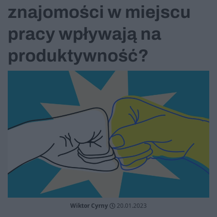
znajomości w miejscu
pracy wpływają na
produktywność?
Wiktor Cyrny
20.01.2023