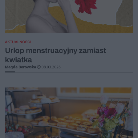
AKTUALNOŚCI
Urlop menstruacyjny zamiast
kwiatka
Magda Borowska
08.03.2026