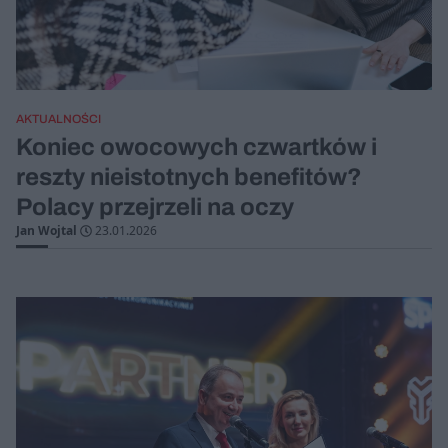
AKTUALNOŚCI
Koniec owocowych czwartków i
reszty nieistotnych benefitów?
Polacy przejrzeli na oczy
Jan Wojtal
23.01.2026