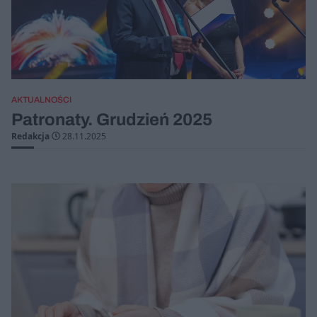
AKTUALNOŚCI
Patronaty. Grudzień 2025
Redakcja
28.11.2025