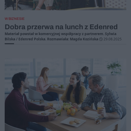
W BIZNESIE
Dobra przerwa na lunch z Edenred
Materiał powstał w komercyjnej współpracy z partnerem. Sylwia
Bilska / Edenred Polska. Rozmawiała: Magda Kozińska
29.08.2025