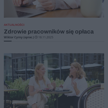
AKTUALNOŚCI
Zdrowie pracowników się opłaca
Wiktor Cyrny (oprac.)
18.11.2025