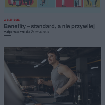
W BIZNESIE
Benefity – standard, a nie przywilej
Małgorzata Wolska
29.08.2025