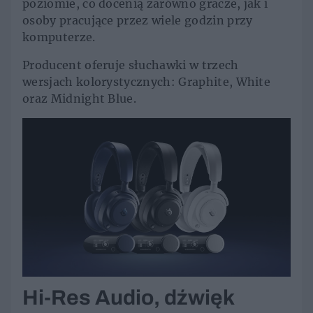
poziomie, co docenią zarówno gracze, jak i
osoby pracujące przez wiele godzin przy
komputerze.
Producent oferuje słuchawki w trzech
wersjach kolorystycznych: Graphite, White
oraz Midnight Blue.
Hi-Res Audio, dźwięk