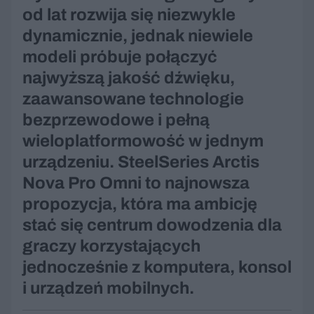
od lat rozwija się niezwykle
dynamicznie, jednak niewiele
modeli próbuje połączyć
najwyższą jakość dźwięku,
zaawansowane technologie
bezprzewodowe i pełną
wieloplatformowość w jednym
urządzeniu. SteelSeries Arctis
Nova Pro Omni to najnowsza
propozycja, która ma ambicję
stać się centrum dowodzenia dla
graczy korzystających
jednocześnie z komputera, konsol
i urządzeń mobilnych.