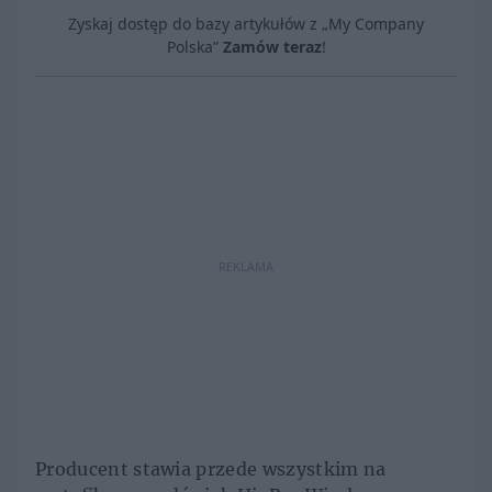
Zyskaj dostęp do bazy artykułów z „My Company
Polska”
Zamów teraz
!
REKLAMA
Producent stawia przede wszystkim na