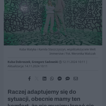
Kuba Matyka i Kamila Staszczyszyn, współzałożyciele Melt
Immersive / Fot. Weronika Walczak
Kuba Dobroszek, Grzegorz Sadowski
12.11.2024 10:11
|
Aktualizacja: 14.11.2024 10:11
Raczej adaptujemy się do
sytuacji, obecnie mamy ten