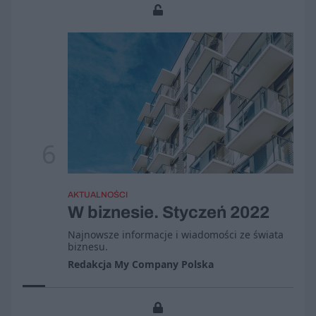
6
AKTUALNOŚCI
W biznesie. Styczeń 2022
Najnowsze informacje i wiadomości ze świata
biznesu.
Redakcja My Company Polska