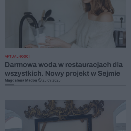
AKTUALNOŚCI
Darmowa woda w restauracjach dla
wszystkich. Nowy projekt w Sejmie
Magdalena Madoń
25.09.2025