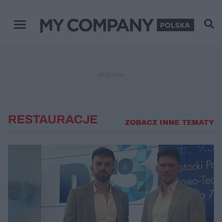
Menu główne
REKLAMA
RESTAURACJE
ZOBACZ INNE TEMATY