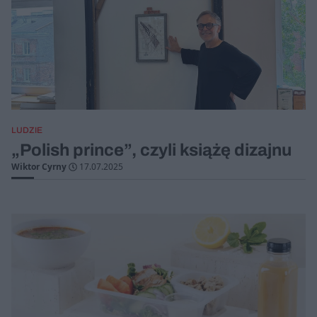
LUDZIE
„Polish prince”, czyli książę dizajnu
Wiktor Cyrny
17.07.2025