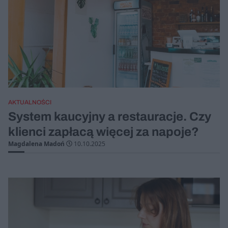
AKTUALNOŚCI
System kaucyjny a restauracje. Czy
klienci zapłacą więcej za napoje?
Magdalena Madoń
10.10.2025