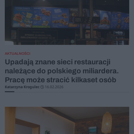
AKTUALNOŚCI
Upadają znane sieci restauracji
należące do polskiego miliardera.
Pracę może stracić kilkaset osób
Katarzyna Krogulec
16.02.2026