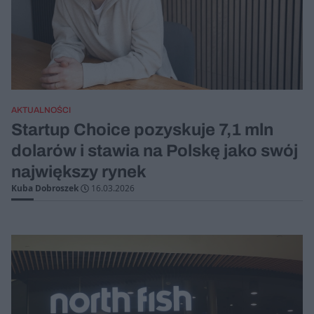
AKTUALNOŚCI
Startup Choice pozyskuje 7,1 mln
dolarów i stawia na Polskę jako swój
największy rynek
Kuba Dobroszek
16.03.2026