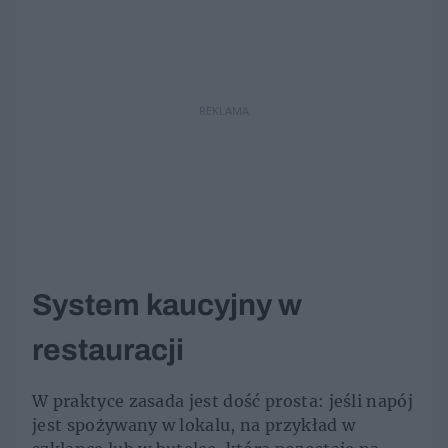
REKLAMA
System kaucyjny w
restauracji
W praktyce zasada jest dość prosta: jeśli napój
jest spożywany w lokalu, na przykład w