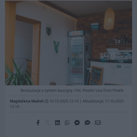
Restauracje a system kaucyjny / Fot. Pexels/ Lisa from Pexels
Magdalena Madoń
10.10.2025 12:10
|
Aktualizacja: 11.10.2025
12:10