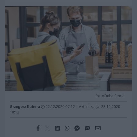
fot. ADobe Stock
Grzegorz Kubera
22.12.2020 07:12
|
Aktualizacja: 23.12.2020
10:12