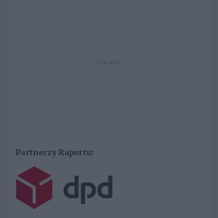
REKLAMA
Partnerzy Raportu: