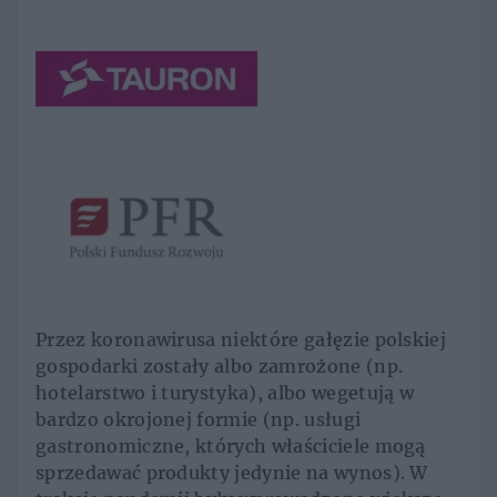
Przez koronawirusa niektóre gałęzie polskiej
gospodarki zostały albo zamrożone (np.
hotelarstwo i turystyka), albo wegetują w
bardzo okrojonej formie (np. usługi
gastronomiczne, których właściciele mogą
sprzedawać produkty jedynie na wynos). W