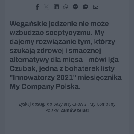
Wegańskie jedzenie nie może
wzbudzać sceptycyzmu. My
dajemy rozwiązanie tym, którzy
szukają zdrowej i smacznej
alternatywy dla mięsa - mówi Iga
Czubak, jedna z bohaterek listy
"Innowatorzy 2021" miesięcznika
My Company Polska.
Zyskaj dostęp do bazy artykułów z „My Company
Polska”
Zamów teraz
!