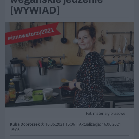
[WYWIAD]
Fot. materiały prasowe
Kuba Dobroszek
10.06.2021 15:06
|
Aktualizacja: 16.06.2021
15:06