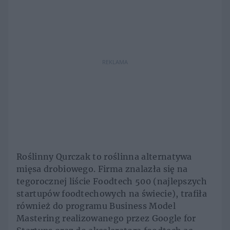
REKLAMA
Roślinny Qurczak to roślinna alternatywa
mięsa drobiowego. Firma znalazła się na
tegorocznej liście Foodtech 500 (najlepszych
startupów foodtechowych na świecie), trafiła
również do programu Business Model
Mastering realizowanego przez Google for