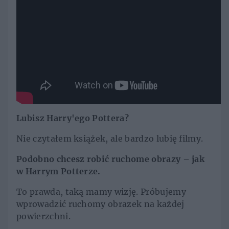
Lubisz Harry'ego Pottera?
Nie czytałem książek, ale bardzo lubię filmy.
Podobno chcesz robić ruchome obrazy – jak
w Harrym Potterze.
To prawda, taką mamy wizję. Próbujemy
wprowadzić ruchomy obrazek na każdej
powierzchni.