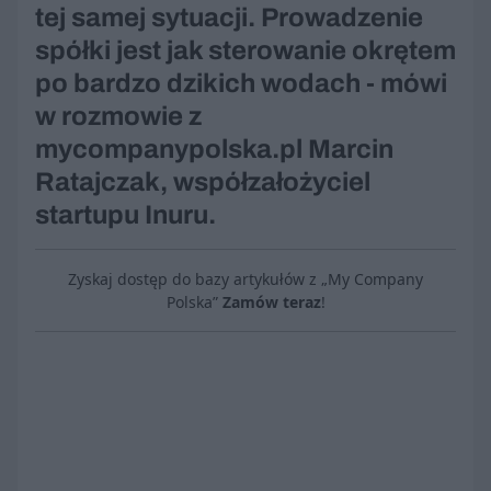
tej samej sytuacji. Prowadzenie
spółki jest jak sterowanie okrętem
po bardzo dzikich wodach - mówi
w rozmowie z
mycompanypolska.pl Marcin
Ratajczak, współzałożyciel
startupu Inuru.
Zyskaj dostęp do bazy artykułów z „My Company
Polska”
Zamów teraz
!