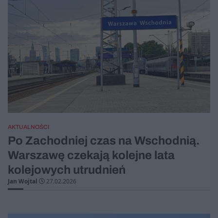
AKTUALNOŚCI
Po Zachodniej czas na Wschodnią.
Warszawę czekają kolejne lata
kolejowych utrudnień
Jan Wojtal
27.02.2026