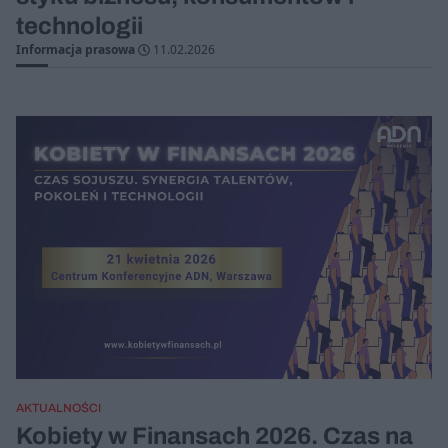
technologii
Informacja prasowa
11.02.2026
AKTUALNOŚCI
Kobiety w Finansach 2026. Czas na