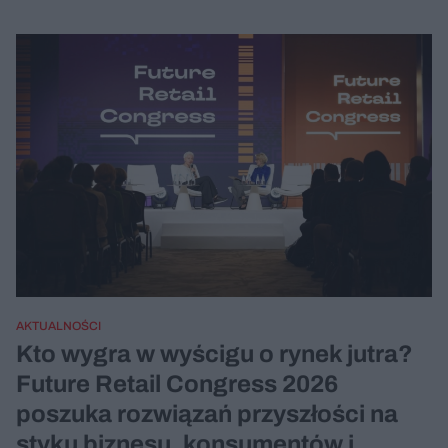
AKTUALNOŚCI
Kto wygra w wyścigu o rynek jutra?
Future Retail Congress 2026
poszuka rozwiązań przyszłości na
styku biznesu, konsumentów i