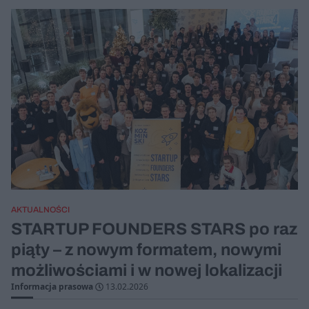
AKTUALNOŚCI
STARTUP FOUNDERS STARS po raz
piąty – z nowym formatem, nowymi
możliwościami i w nowej lokalizacji
Informacja prasowa
13.02.2026