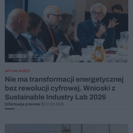
AKTUALNOŚCI
Nie ma transformacji energetycznej
bez rewolucji cyfrowej. Wnioski z
Sustainable Industry Lab 2026
Informacja prasowa
31.03.2026