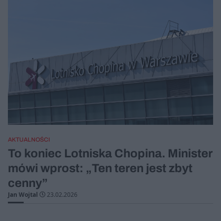
AKTUALNOŚCI
To koniec Lotniska Chopina. Minister
mówi wprost: „Ten teren jest zbyt
cenny”
Jan Wojtal
23.02.2026