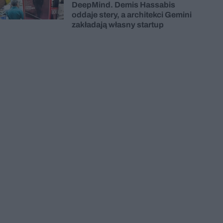
DeepMind. Demis Hassabis
oddaje stery, a architekci Gemini
zakładają własny startup