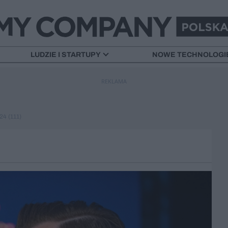
LUDZIE I STARTUPY
NOWE TECHNOLOGI
REKLAMA
4 (111)