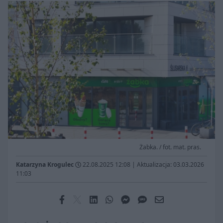
Żabka. / fot. mat. pras.
Katarzyna Krogulec
22.08.2025 12:08
|
Aktualizacja: 03.03.2026
11:03