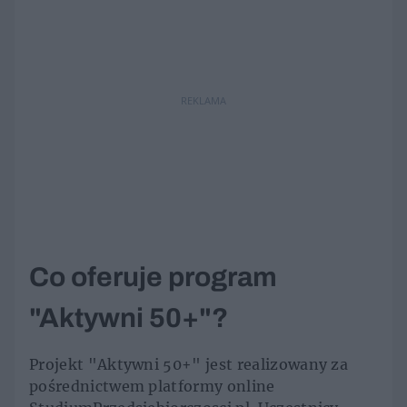
REKLAMA
Co oferuje program
"Aktywni 50+"?
Projekt "Aktywni 50+" jest realizowany za
pośrednictwem platformy online