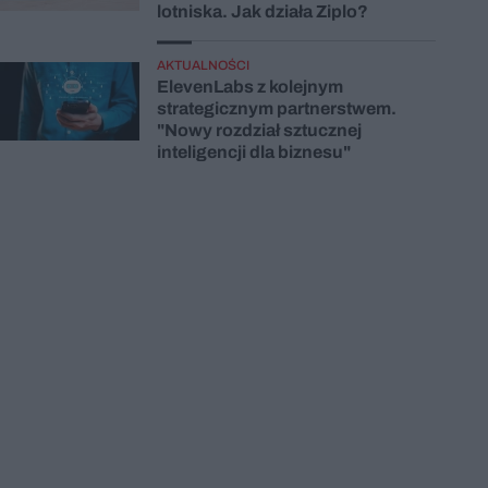
lotniska. Jak działa Ziplo?
AKTUALNOŚCI
ElevenLabs z kolejnym
strategicznym partnerstwem.
"Nowy rozdział sztucznej
inteligencji dla biznesu"