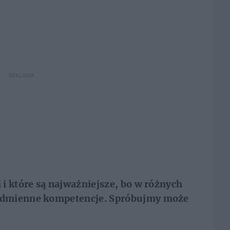
REKLAMA
i które są najważniejsze, bo w różnych
odmienne kompetencje. Spróbujmy może