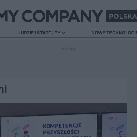
LUDZIE I STARTUPY
NOWE TECHNOLOGI
REKLAMA
ni