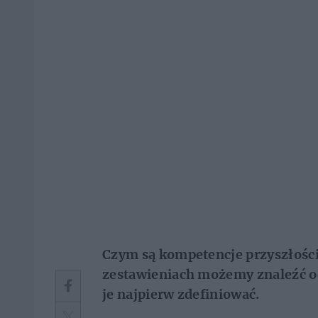
Czym są kompetencje przyszłości 
zestawieniach możemy znaleźć 
je najpierw zdefiniować.