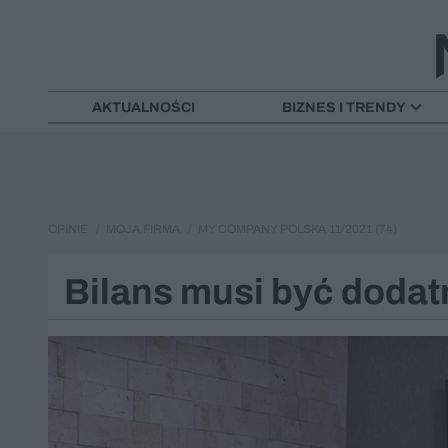
AKTUALNOŚCI
BIZNES I TRENDY
OPINIE
MOJA FIRMA
MY COMPANY POLSKA 11/2021 (74)
Bilans musi być dodat