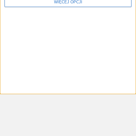
WIĘCEJ OPCJI