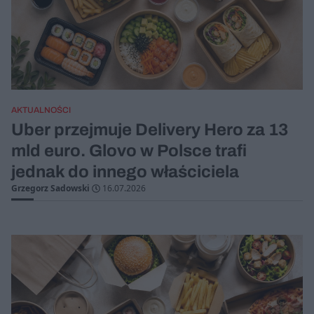
AKTUALNOŚCI
Uber przejmuje Delivery Hero za 13
mld euro. Glovo w Polsce trafi
jednak do innego właściciela
Grzegorz Sadowski
16.07.2026