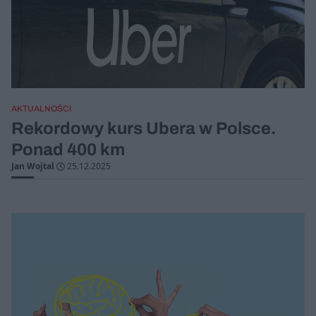
AKTUALNOŚCI
Rekordowy kurs Ubera w Polsce.
Ponad 400 km
Jan Wojtal
25.12.2025