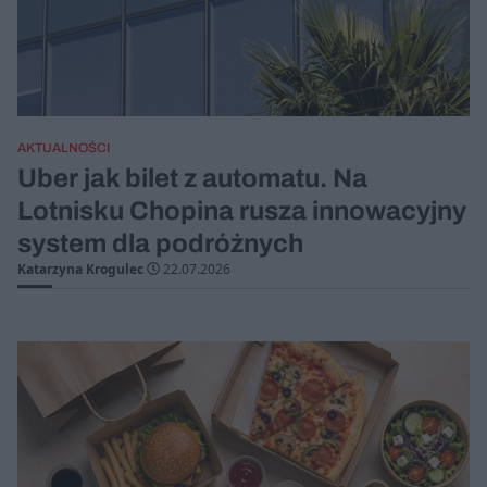
AKTUALNOŚCI
Uber jak bilet z automatu. Na
Lotnisku Chopina rusza innowacyjny
system dla podróżnych
Katarzyna Krogulec
22.07.2026