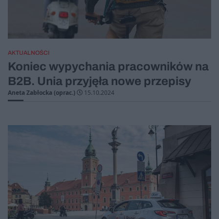
AKTUALNOŚCI
Koniec wypychania pracowników na
B2B. Unia przyjęła nowe przepisy
Aneta Zabłocka (oprac.)
15.10.2024