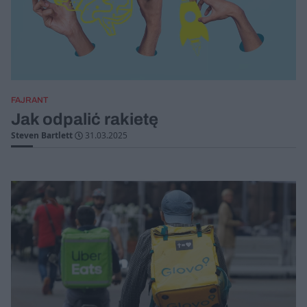
FAJRANT
Jak odpalić rakietę
Steven Bartlett
31.03.2025