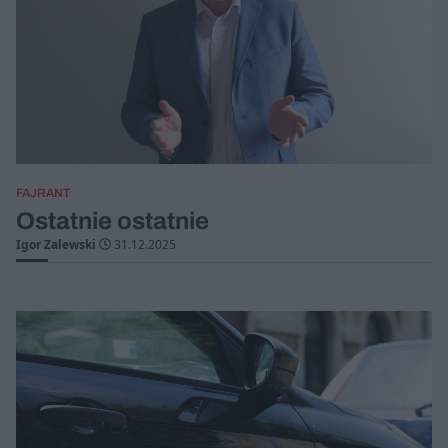
FAJRANT
Ostatnie ostatnie
Igor Zalewski
31.12.2025