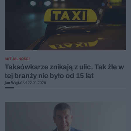
AKTUALNOŚCI
Taksówkarze znikają z ulic. Tak źle w
tej branży nie było od 15 lat
Jan Wojtal
22.01.2026