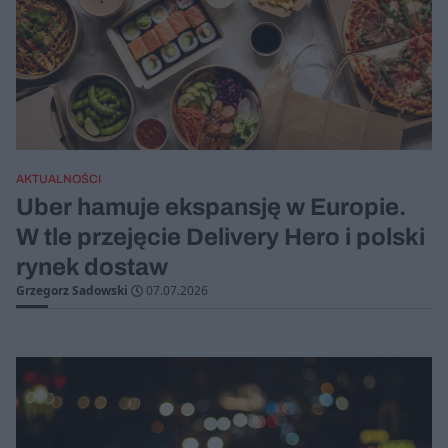
AKTUALNOŚCI
Uber hamuje ekspansję w Europie.
W tle przejęcie Delivery Hero i polski
rynek dostaw
Grzegorz Sadowski
07.07.2026