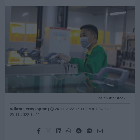
Fot. shutterstock.
Wiktor Cyrny (oprac.)
24.11.2022 13:11
|
Aktualizacja:
25.11.2022 15:11