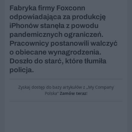
Fabryka firmy Foxconn
odpowiadająca za produkcję
iPhonów stanęła z powodu
pandemicznych ograniczeń.
Pracownicy postanowili walczyć
o obiecane wynagrodzenia.
Doszło do starć, które tłumiła
policja.
Zyskaj dostęp do bazy artykułów z „My Company
Polska”
Zamów teraz
!