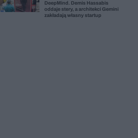
DeepMind. Demis Hassabis
oddaje stery, a architekci Gemini
zakładają własny startup