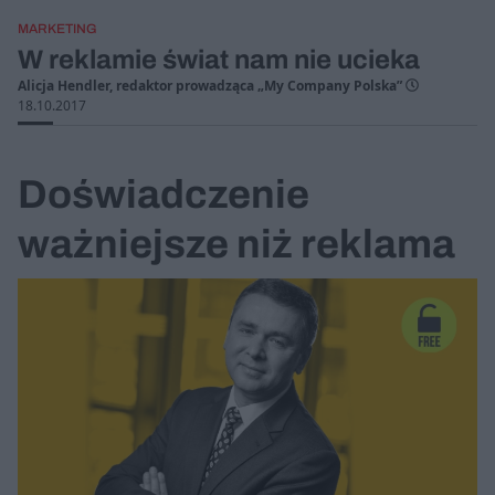
MARKETING
W reklamie świat nam nie ucieka
Alicja Hendler, redaktor prowadząca „My Company Polska”
18.10.2017
Doświadczenie
ważniejsze niż reklama