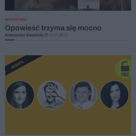
MARKETING
Opowieść trzyma się mocno
Aleksander Sławiński
12.11.2017