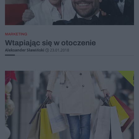
MARKETING
Wtapiając się w otoczenie
Aleksander Sławiński
23.01.2018