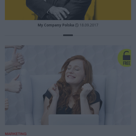
My Company Polska
18.09.2017
MARKETING