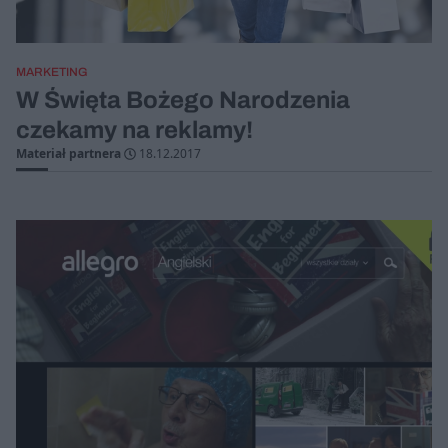
MARKETING
W Święta Bożego Narodzenia
czekamy na reklamy!
Materiał partnera
18.12.2017