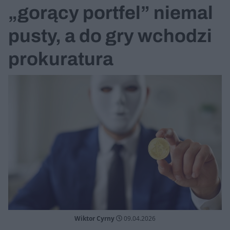
„gorący portfel” niemal
pusty, a do gry wchodzi
prokuratura
Wiktor Cyrny
09.04.2026