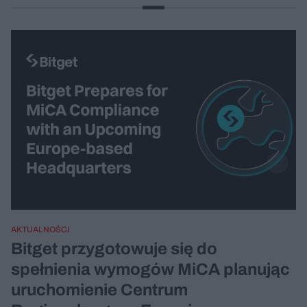
AKTUALNOŚCI
Bitget przygotowuje się do
spełnienia wymogów MiCA planując
uruchomienie Centrum