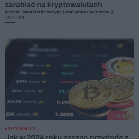
zarabiać na kryptowalutach
Materiał powstał w komercyjnej współpracy z partnerem
14.08.2024
KRYPTOWALUTY
Jak w 2024 roku zacząć przygodę z