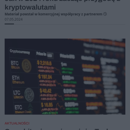
kryptowalutami
Materiał powstał w komercyjnej współpracy z partnerem
07.05.2024
AKTUALNOŚCI