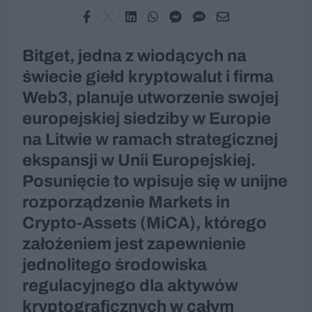
Bitget, jedna z wiodących na
świecie giełd kryptowalut i firma
Web3, planuje utworzenie swojej
europejskiej siedziby w Europie
na Litwie w ramach strategicznej
ekspansji w Unii Europejskiej.
Posunięcie to wpisuje się w unijne
rozporządzenie Markets in
Crypto-Assets (MiCA), którego
założeniem jest zapewnienie
jednolitego środowiska
regulacyjnego dla aktywów
kryptograficznych w całym