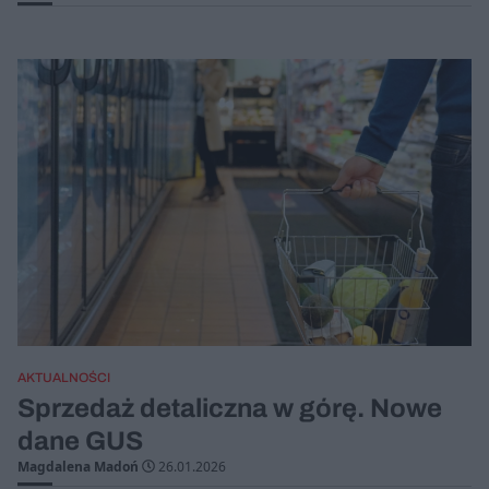
AKTUALNOŚCI
Sprzedaż detaliczna w górę. Nowe
dane GUS
Magdalena Madoń
26.01.2026