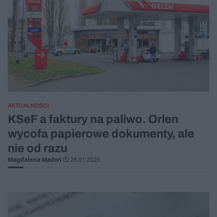
AKTUALNOŚCI
KSeF a faktury na paliwo. Orlen
wycofa papierowe dokumenty, ale
nie od razu
Magdalena Madoń
28.01.2026