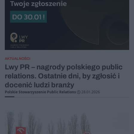
AKTUALNOŚCI
Lwy PR – nagrody polskiego public
relations. Ostatnie dni, by zgłosić i
docenić ludzi branży
Polskie Stowarzyszenie Public Relations
28.01.2026