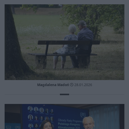
Magdalena Madoń
28.01.2026