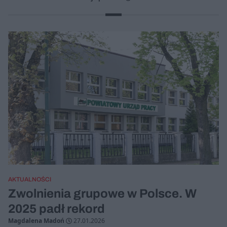
AKTUALNOŚCI
Zwolnienia grupowe w Polsce. W
2025 padł rekord
Magdalena Madoń
27.01.2026