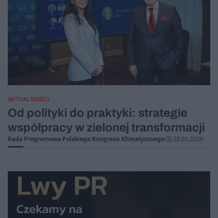
AKTUALNOŚCI
Od polityki do praktyki: strategie
współpracy w zielonej transformacji
Rada Programowa Polskiego Kongresu Klimatycznego
28.01.2026