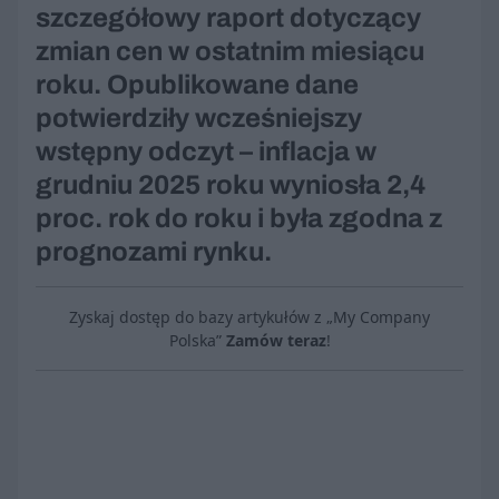
szczegółowy raport dotyczący
zmian cen w ostatnim miesiącu
roku. Opublikowane dane
potwierdziły wcześniejszy
wstępny odczyt – inflacja w
grudniu 2025 roku wyniosła 2,4
proc. rok do roku i była zgodna z
prognozami rynku.
Zyskaj dostęp do bazy artykułów z „My Company
Polska”
Zamów teraz
!