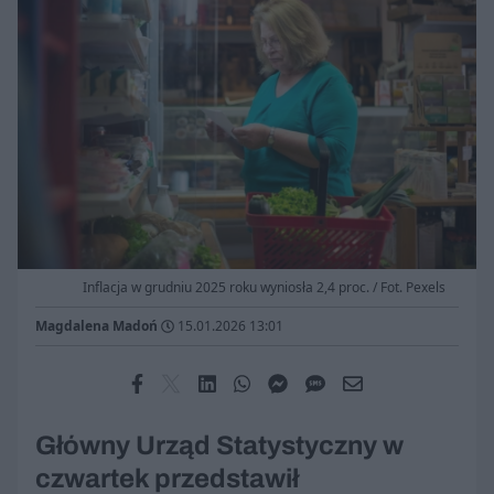
Inflacja w grudniu 2025 roku wyniosła 2,4 proc. / Fot. Pexels
Magdalena Madoń
15.01.2026 13:01
Główny Urząd Statystyczny w
czwartek przedstawił