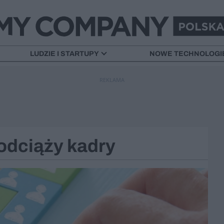
LUDZIE I STARTUPY
NOWE TECHNOLOGI
REKLAMA
 odciąży kadry