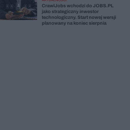
CrawlJobs wchodzi do JOBS.PL
jako strategiczny inwestor
technologiczny. Start nowej wersji
planowany na koniec sierpnia