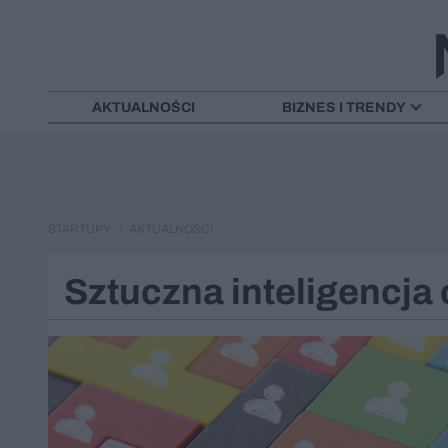
AKTUALNOŚCI
BIZNES I TRENDY
STARTUPY
AKTUALNOŚCI
Sztuczna inteligencja