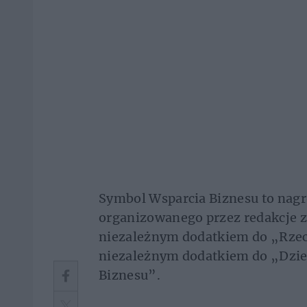
Symbol Wsparcia Biznesu to nag
organizowanego przez redakcje 
niezależnym dodatkiem do „Rze
niezależnym dodatkiem do „Dzie
Biznesu”.