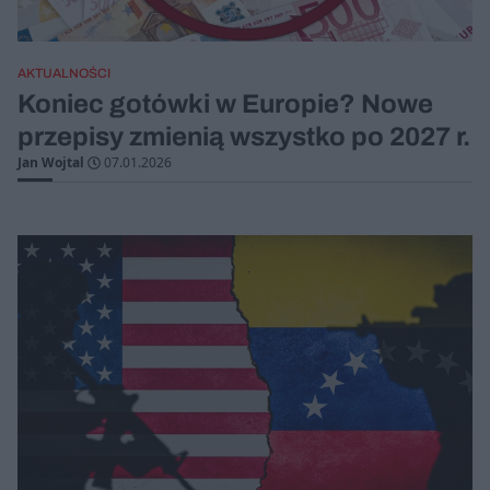
AKTUALNOŚCI
Koniec gotówki w Europie? Nowe
przepisy zmienią wszystko po 2027 r.
Jan Wojtal
07.01.2026