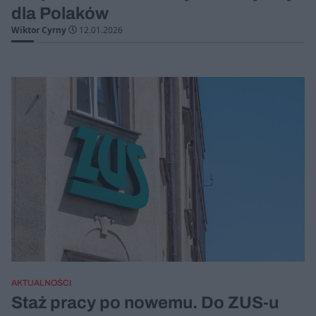
dla Polaków
Wiktor Cyrny
12.01.2026
AKTUALNOŚCI
Staż pracy po nowemu. Do ZUS-u