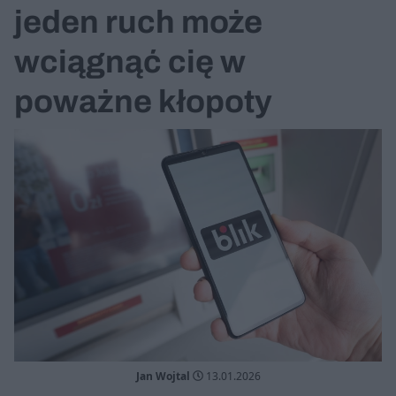
jeden ruch może
wciągnąć cię w
poważne kłopoty
Jan Wojtal
13.01.2026