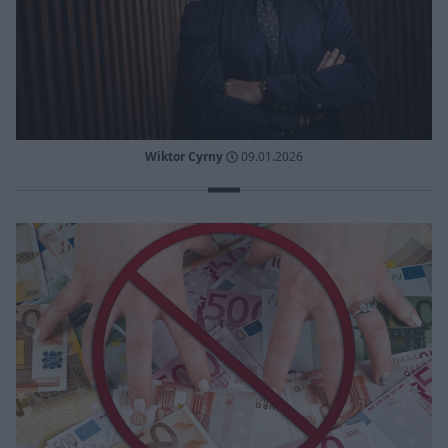
Wiktor Cyrny
09.01.2026