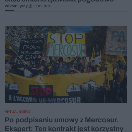
Wiktor Cyrny
12.01.2026
AKTUALNOŚCI
Po podpisaniu umowy z Mercosur.
Ekspert: Ten kontrakt jest korzystny