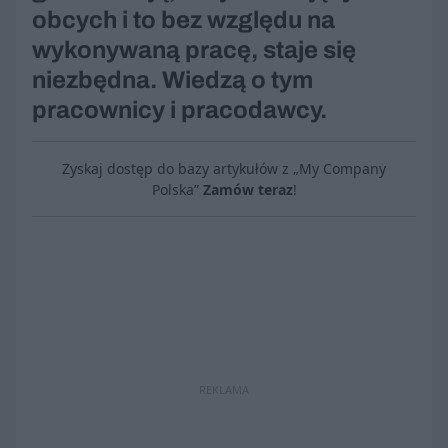
obcych i to bez względu na
wykonywaną pracę, staje się
niezbędna. Wiedzą o tym
pracownicy i pracodawcy.
Zyskaj dostęp do bazy artykułów z „My Company
Polska”
Zamów teraz
!
REKLAMA