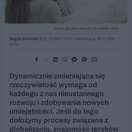
Nauka języków obcych, fot. Adobe Stock
Magda Kozińska
02.12.2022 12:12
|
Aktualizacja: 02.12.2022
12:12
Dynamicznie zmieniająca się
rzeczywistość wymaga od
każdego z nas nieustannego
rozwoju i zdobywania nowych
umiejętności. Jeśli do tego
dołożymy procesy związane z
globalizacją, znajomość języków