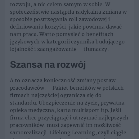
rozwoju, a nie celem samym w sobie. W
społeczeństwie nastąpiła radykalna zmiana w
sposobie postrzegania roli zawodowej i
definiowaniu korzyści, jakie powinna dawać
nam praca. Warto pomyśleć o benefitach
językowych w kategorii czynnika budującego
lojalność i zaangażowanie – tłumaczy.
Szansa na rozwój
A to oznacza konieczność zmiany postaw
pracodawców. – Pakiet benefitów w polskich
firmach najczęściej ogranicza się do
standardu. Ubezpieczenie na życie, prywatna
opieka medyczna, karta multisport itp. Jeśli
firma chce przyciągnąć i utrzymać najlepszych
pracowników, musi zapewnić im możliwość
samorealizacji. Lifelong Learning, czyli ciągłe