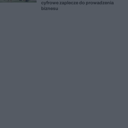
cyfrowe zaplecze do prowadzenia
biznesu