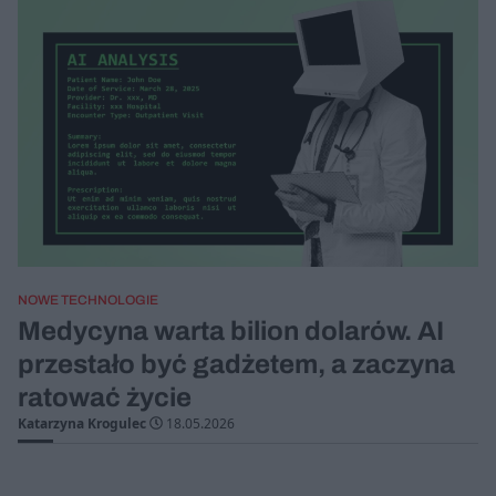
NOWE TECHNOLOGIE
Medycyna warta bilion dolarów. AI
przestało być gadżetem, a zaczyna
ratować życie
Katarzyna Krogulec
18.05.2026