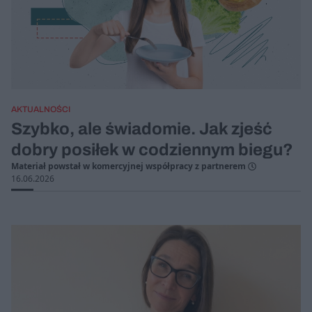
AKTUALNOŚCI
Szybko, ale świadomie. Jak zjeść
dobry posiłek w codziennym biegu?
Materiał powstał w komercyjnej współpracy z partnerem
16.06.2026