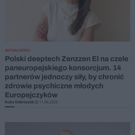
AKTUALNOŚCI
Polski deeptech Zenzzen EI na czele
paneuropejskiego konsorcjum. 14
partnerów jednoczy siły, by chronić
zdrowie psychiczne młodych
Europejczyków
Kuba Dobroszek
11.06.2026