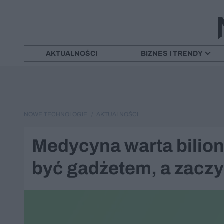
AKTUALNOŚCI
BIZNES I TRENDY
NOWE TECHNOLOGIE
AKTUALNOŚCI
Medycyna warta bilion 
być gadżetem, a zaczy