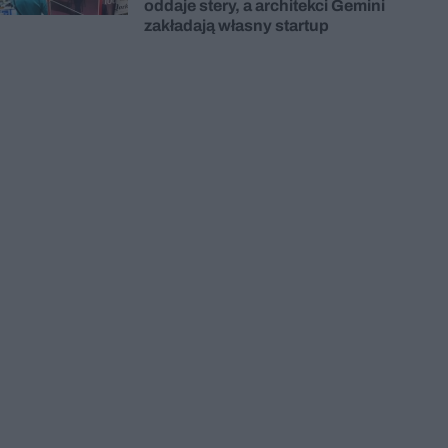
oddaje stery, a architekci Gemini
zakładają własny startup