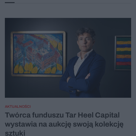
AKTUALNOŚCI
Twórca funduszu Tar Heel Capital
wystawia na aukcję swoją kolekcję
sztuki