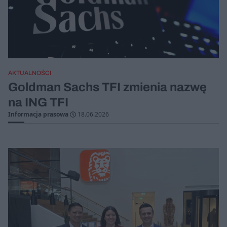
AKTUALNOŚCI
Goldman Sachs TFI zmienia nazwę
na ING TFI
Informacja prasowa
18.06.2026