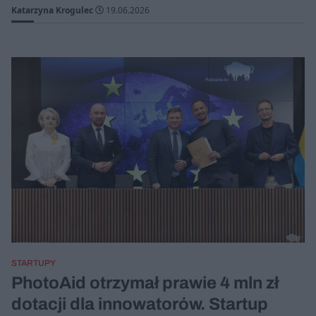
Katarzyna Krogulec
19.06.2026
STARTUPY
PhotoAid otrzymał prawie 4 mln zł
dotacji dla innowatorów. Startup