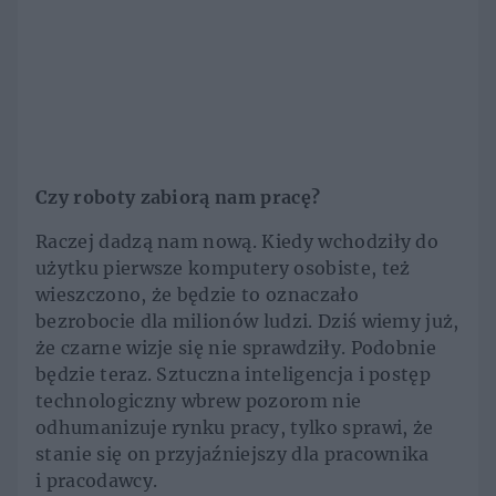
Czy roboty zabiorą nam pracę?
Raczej dadzą nam nową. Kiedy wchodziły do
użytku pierwsze komputery osobiste, też
wieszczono, że będzie to oznaczało
bezrobocie dla milionów ludzi. Dziś wiemy już,
że czarne wizje się nie sprawdziły. Podobnie
będzie teraz. Sztuczna inteligencja i postęp
technologiczny wbrew pozorom nie
odhumanizuje rynku pracy, tylko sprawi, że
stanie się on przyjaźniejszy dla pracownika
i pracodawcy.