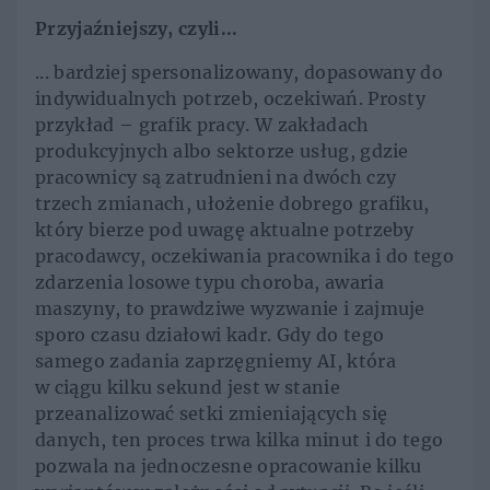
Przyjaźniejszy, czyli...
... bardziej spersonalizowany, dopasowany do
indywidualnych potrzeb, oczekiwań. Prosty
przykład – grafik pracy. W zakładach
produkcyjnych albo sektorze usług, gdzie
pracownicy są zatrudnieni na dwóch czy
trzech zmianach, ułożenie dobrego grafiku,
który bierze pod uwagę aktualne potrzeby
pracodawcy, oczekiwania pracownika i do tego
zdarzenia losowe typu choroba, awaria
maszyny, to prawdziwe wyzwanie i zajmuje
sporo czasu działowi kadr. Gdy do tego
samego zadania zaprzęgniemy AI, która
w ciągu kilku sekund jest w stanie
przeanalizować setki zmieniających się
danych, ten proces trwa kilka minut i do tego
pozwala na jednoczesne opracowanie kilku