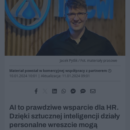
Jacek Pytlik / Fot. materiały prasowe
Materiał powstał w komercyjnej współpracy z partnerem
10.01.2024 10:01
|
Aktualizacja: 11.01.2024 09:01
AI to prawdziwe wsparcie dla HR.
Dzięki sztucznej inteligencji działy
personalne wreszcie mogą