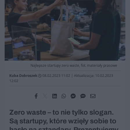
Najlepsze startupy zero waste, fot. materiały prasowe
Kuba Dobroszek
08.02.2023 11:02
|
Aktualizacja: 10.02.2023
12:02
Zero waste – to nie tylko slogan.
Są startupy, które wzięły sobie to
hasło na sztandary. Prezentujemy