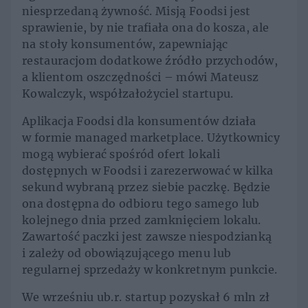
niesprzedaną żywność. Misją Foodsi jest
sprawienie, by nie trafiała ona do kosza, ale
na stoły konsumentów, zapewniając
restauracjom dodatkowe źródło przychodów,
a klientom oszczędności – mówi Mateusz
Kowalczyk, współzałożyciel startupu.
Aplikacja Foodsi dla konsumentów działa
w formie managed marketplace. Użytkownicy
mogą wybierać spośród ofert lokali
dostępnych w Foodsi i zarezerwować w kilka
sekund wybraną przez siebie paczkę. Będzie
ona dostępna do odbioru tego samego lub
kolejnego dnia przed zamknięciem lokalu.
Zawartość paczki jest zawsze niespodzianką
i zależy od obowiązującego menu lub
regularnej sprzedaży w konkretnym punkcie.
We wrześniu ub.r. startup pozyskał 6 mln zł