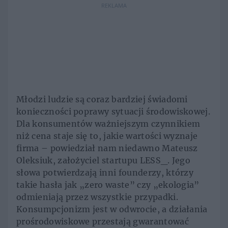
REKLAMA
Młodzi ludzie są coraz bardziej świadomi
konieczności poprawy sytuacji środowiskowej.
Dla konsumentów ważniejszym czynnikiem
niż cena staje się to, jakie wartości wyznaje
firma – powiedział nam niedawno Mateusz
Oleksiuk, założyciel startupu LESS_. Jego
słowa potwierdzają inni founderzy, którzy
takie hasła jak „zero waste” czy „ekologia”
odmieniają przez wszystkie przypadki.
Konsumpcjonizm jest w odwrocie, a działania
prośrodowiskowe przestają gwarantować