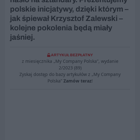
polskie inicjatywy, dzięki którym –
jak śpiewał Krzysztof Zalewski –
kolejne pokolenia będą miały
jaśniej.
ARTYKUŁ BEZPŁATNY
z miesięcznika „My Company Polska”, wydanie
2/2023 (89)
Zyskaj dostęp do bazy artykułów z „My Company
Polska”
Zamów teraz
!