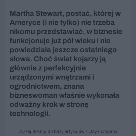
Martha Stewart, postać, której w
Ameryce (i nie tylko) nie trzeba
nikomu przedstawiać, w biznesie
funkcjonuje już pół wieku i nie
powiedziała jeszcze ostatniego
słowa. Choć świat kojarzy ją
głównie z perfekcyjnie
urządzonymi wnętrzami i
ogrodnictwem, znana
bizneswoman właśnie wykonała
odważny krok w stronę
technologii.
Zyskaj dostęp do bazy artykułów z „My Company