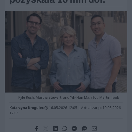
Kyle Rush, Martha Stewart, and Yih-Han Ma. / fot. Martin Toub
Katarzyna Krogulec
16.05.2026 12:05
|
Aktualizacja: 19.05.2026
12:05