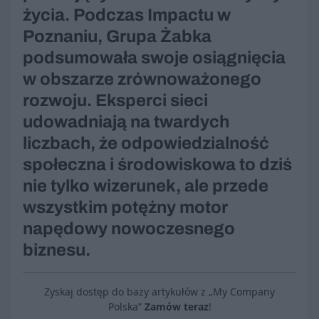
życia. Podczas Impactu w
Poznaniu, Grupa Żabka
podsumowała swoje osiągnięcia
w obszarze zrównoważonego
rozwoju. Eksperci sieci
udowadniają na twardych
liczbach, że odpowiedzialność
społeczna i środowiskowa to dziś
nie tylko wizerunek, ale przede
wszystkim potężny motor
napędowy nowoczesnego
biznesu.
Zyskaj dostęp do bazy artykułów z „My Company
Polska”
Zamów teraz
!