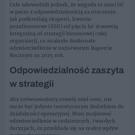
Cafe udowodnili jednak, że wygoda ta musi iść
w parze z odpowiedzialnością za otoczenie.
Jak podkreślają eksperci, kwestie
pozafinansowe (ESG) od pięciu lat stanowią
integralną oś strategii biznesowej całej
organizacji, co znalazło doskonałe
odzwierciedlenie w najnowszym Raporcie
Rocznym za 2025 rok.
Odpowiedzialność zaszyta
w strategii
Aby zrównoważony rozwój miał sens, nie
może być jedynie teoretycznym dodatkiem do
działalności operacyjnej. Musi znajdować
odzwierciedlenie w codziennych, twardych
decyzjach, co przekłada się na realny wpływ