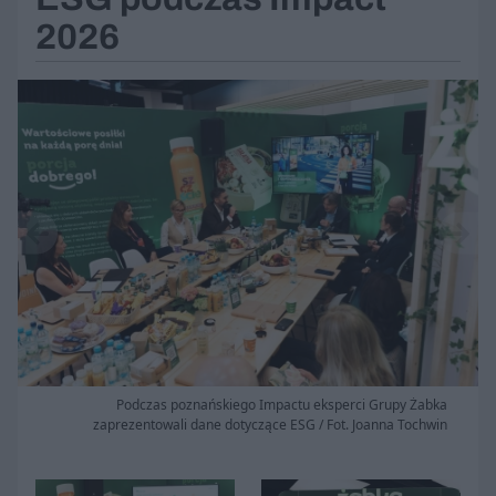
2026
Podczas poznańskiego Impactu eksperci Grupy Żabka
zaprezentowali dane dotyczące ESG / Fot. Joanna Tochwin