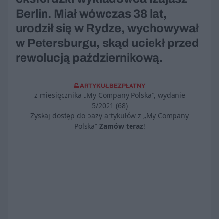
Berlin. Miał wówczas 38 lat,
urodził się w Rydze, wychowywał
w Petersburgu, skąd uciekł przed
rewolucją październikową.
ARTYKUŁ BEZPŁATNY
z miesięcznika „My Company Polska”, wydanie
5/2021 (68)
Zyskaj dostęp do bazy artykułów z „My Company
Polska”
Zamów teraz
!