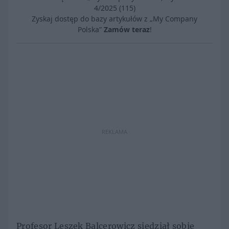
4/2025 (115)
Zyskaj dostęp do bazy artykułów z „My Company
Polska”
Zamów teraz
!
REKLAMA
Profesor Leszek Balcerowicz siedział sobie