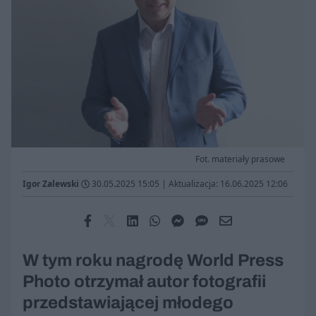
Fot. materiały prasowe
Igor Zalewski
30.05.2025 15:05
|
Aktualizacja: 16.06.2025 12:06
W tym roku nagrodę World Press
Photo otrzymał autor fotografii
przedstawiającej młodego