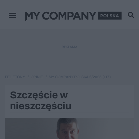
Menu główne
REKLAMA
FELIETONY
OPINIE
MY COMPANY POLSKA 6/2025 (117)
Szczęście w
nieszczęściu