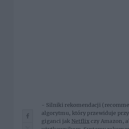
- Silniki rekomendacji (recomme
algorytmu, który przewiduje przy
giganci jak
Netflix
czy Amazon, ab