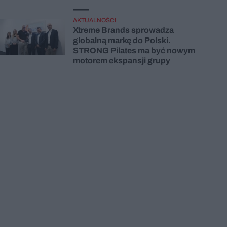
AKTUALNOŚCI
Xtreme Brands sprowadza
globalną markę do Polski.
STRONG Pilates ma być nowym
motorem ekspansji grupy