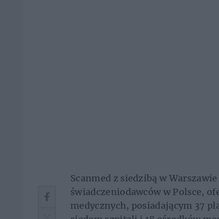
Scanmed z siedzibą w Warszawie 
świadczeniodawców w Polsce, ofe
medycznych, posiadającym 37 pla