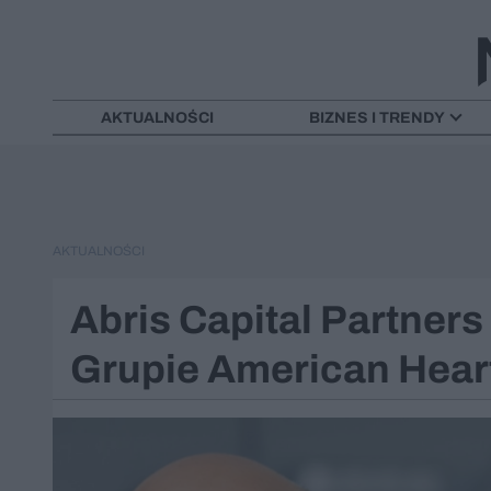
AKTUALNOŚCI
BIZNES I TRENDY
AKTUALNOŚCI
Abris Capital Partner
Grupie American Heart