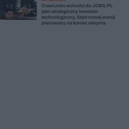
CrawlJobs wchodzi do JOBS.PL
jako strategiczny inwestor
technologiczny. Start nowej wersji
planowany na koniec sierpnia