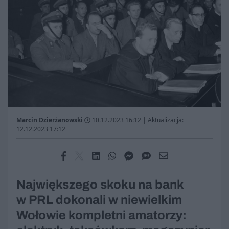
Marcin Dzierżanowski
10.12.2023 16:12
|
Aktualizacja:
12.12.2023 17:12
Największego skoku na bank
w PRL dokonali w niewielkim
Wołowie kompletni amatorzy: