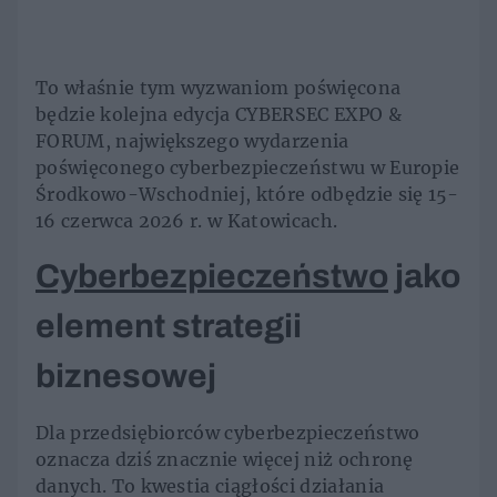
To właśnie tym wyzwaniom poświęcona
będzie kolejna edycja CYBERSEC EXPO &
FORUM, największego wydarzenia
poświęconego cyberbezpieczeństwu w Europie
Środkowo-Wschodniej, które odbędzie się 15-
16 czerwca 2026 r. w Katowicach.
Cyberbezpieczeństwo
jako
element strategii
biznesowej
Dla przedsiębiorców cyberbezpieczeństwo
oznacza dziś znacznie więcej niż ochronę
danych. To kwestia ciągłości działania