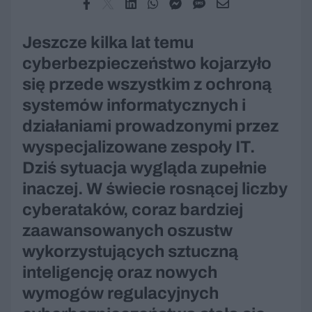
Jeszcze kilka lat temu
cyberbezpieczeństwo kojarzyło
się przede wszystkim z ochroną
systemów informatycznych i
działaniami prowadzonymi przez
wyspecjalizowane zespoły IT.
Dziś sytuacja wygląda zupełnie
inaczej. W świecie rosnącej liczby
cyberataków, coraz bardziej
zaawansowanych oszustw
wykorzystujących sztuczną
inteligencję oraz nowych
wymogów regulacyjnych