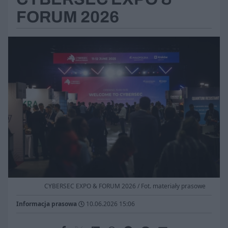
FORUM 2026
CYBERSEC EXPO & FORUM 2026 / Fot. materiały prasowe
Informacja prasowa
10.06.2026 15:06