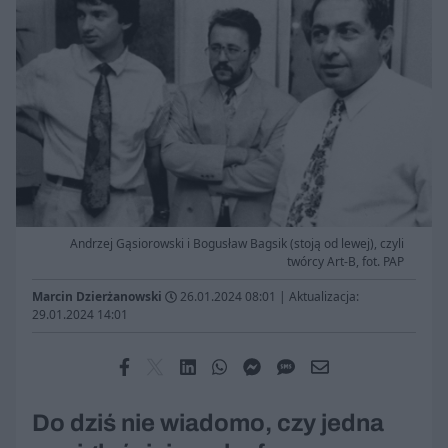
Andrzej Gąsiorowski i Bogusław Bagsik (stoją od lewej), czyli
twórcy Art-B, fot. PAP
Marcin Dzierżanowski
26.01.2024 08:01
|
Aktualizacja:
29.01.2024 14:01
Do dziś nie wiadomo, czy jedna