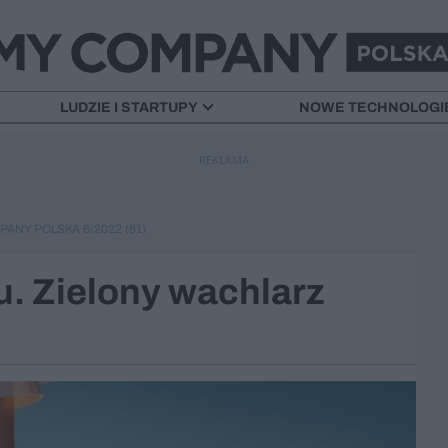
LUDZIE I STARTUPY
NOWE TECHNOLOGI
REKLAMA
ANY POLSKA 6/2022 (81)
u. Zielony wachlarz